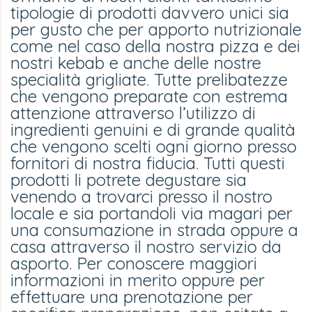
tipologie di prodotti davvero unici sia
per gusto che per apporto nutrizionale
come nel caso della nostra pizza e dei
nostri kebab e anche delle nostre
specialità grigliate. Tutte prelibatezze
che vengono preparate con estrema
attenzione attraverso l’utilizzo di
ingredienti genuini e di grande qualità
che vengono scelti ogni giorno presso
fornitori di nostra fiducia. Tutti questi
prodotti li potrete degustare sia
venendo a trovarci presso il nostro
locale e sia portandoli via magari per
una consumazione in strada oppure a
casa attraverso il nostro servizio da
asporto. Per conoscere maggiori
informazioni in merito oppure per
effettuare una prenotazione per