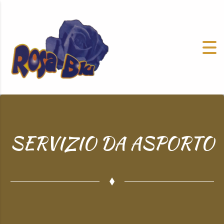
SERVIZIO DA ASPORTO