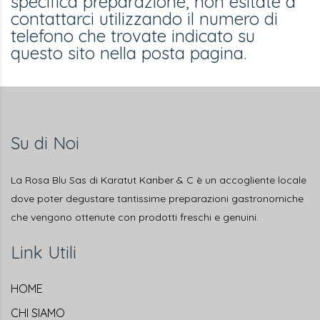
specifica preparazione, non esitate a
contattarci utilizzando il numero di
telefono che trovate indicato su
questo sito nella posta pagina.
Su di Noi
La Rosa Blu Sas di Karatut Kanber & C è un accogliente locale
dove poter degustare tantissime preparazioni gastronomiche
che vengono ottenute con prodotti freschi e genuini.
Link Utili
HOME
CHI SIAMO