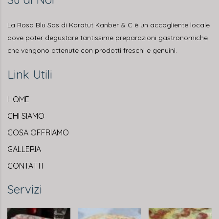
La Rosa Blu Sas di Karatut Kanber & C è un accogliente locale
dove poter degustare tantissime preparazioni gastronomiche
che vengono ottenute con prodotti freschi e genuini.
Link Utili
HOME
CHI SIAMO
COSA OFFRIAMO
GALLERIA
CONTATTI
Servizi