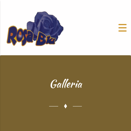
Galleria