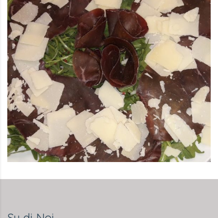
Su di Noi